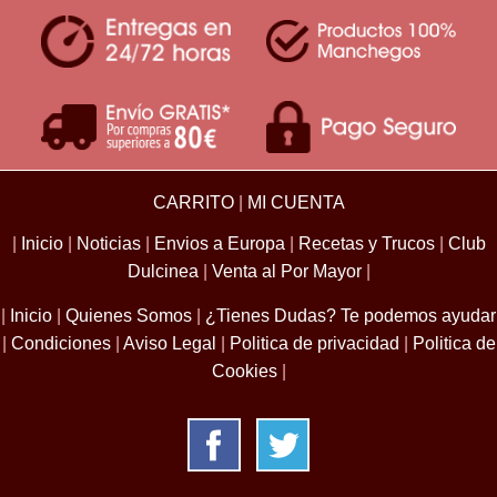
CARRITO
|
MI CUENTA
|
Inicio
|
Noticias
|
Envios a Europa
|
Recetas y Trucos
|
Club
Dulcinea
|
Venta al Por Mayor
|
|
Inicio
|
Quienes Somos
|
¿Tienes Dudas? Te podemos ayudar
|
Condiciones
|
Aviso Legal
|
Politica de privacidad
|
Politica de
Cookies
|