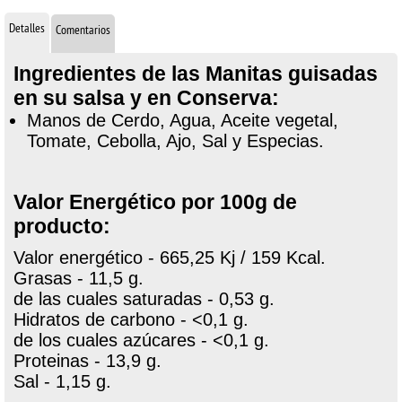
Detalles
Comentarios
Ingredientes de las Manitas guisadas
en su salsa y en Conserva:
Manos de Cerdo, Agua, Aceite vegetal,
Tomate, Cebolla, Ajo, Sal y Especias.
Valor Energético por 100g de
producto:
Valor energético - 665,25 Kj / 159 Kcal.
Grasas - 11,5 g.
de las cuales saturadas - 0,53 g.
Hidratos de carbono - <0,1 g.
de los cuales azúcares - <0,1 g.
Proteinas - 13,9 g.
Sal - 1,15 g.