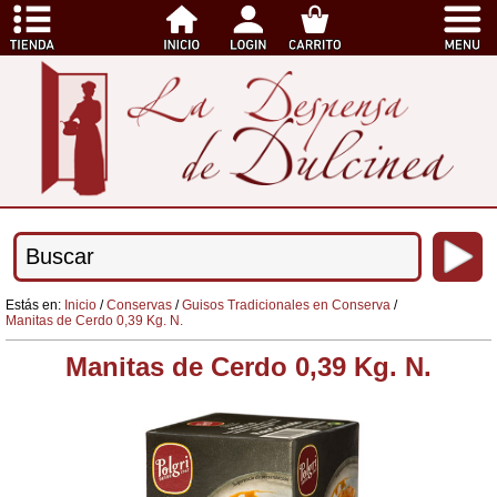
Estás en:
Inicio
/
Conservas
/
Guisos Tradicionales en Conserva
/
Manitas de Cerdo 0,39 Kg. N.
Manitas de Cerdo 0,39 Kg. N.