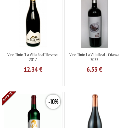
Vino Tinto "La Villa Real" Reserva
Vino Tinto La Villa Real - Crianza
2017
2022
12.34
€
6.53
€
-10%