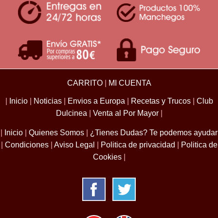
CARRITO
|
MI CUENTA
|
Inicio
|
Noticias
|
Envios a Europa
|
Recetas y Trucos
|
Club
Dulcinea
|
Venta al Por Mayor
|
|
Inicio
|
Quienes Somos
|
¿Tienes Dudas? Te podemos ayudar
|
Condiciones
|
Aviso Legal
|
Politica de privacidad
|
Politica de
Cookies
|