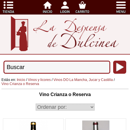
Estás en:
Inicio
/
Vinos y licores
/
Vinos DO La Mancha, Jucar y Castilla
/
Vino Crianza o Reserva
Vino Crianza o Reserva