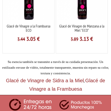
Glacé de Vinagre a la Frambuesa
Glacé de Vinagre de Manzana a la
ECO
Miel "ECO"
3.05
€
3.13
€
3.44
3.89
Su esencia también se transmite a través de su cuidada presentación. Un
estilizado envase de vidrio, totalmente transparente, muestra sin reparo su color,
textura y consistencia.
Glacé de Vinagre de Sidra a la Miel
Glacé de
,
Vinagre a la Frambuesa