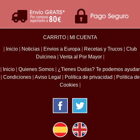
CARRITO
|
MI CUENTA
|
Inicio
|
Noticias
|
Envios a Europa
|
Recetas y Trucos
|
Club
Dulcinea
|
Venta al Por Mayor
|
|
Inicio
|
Quienes Somos
|
¿Tienes Dudas? Te podemos ayudar
|
Condiciones
|
Aviso Legal
|
Politica de privacidad
|
Politica de
Cookies
|