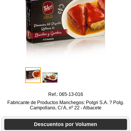
Ref.: 065-13-016
Fabricante de Productos Manchegos: Polgri S.A. ? Polg.
Campollano, C/ A, nº 22 - Albacete
Descuentos por Volumen