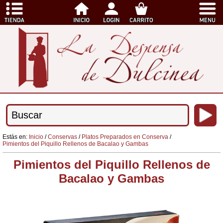
Estás en:
Inicio
/
Conservas
/
Platos Preparados en Conserva
/
Pimientos del Piquillo Rellenos de Bacalao y Gambas
Pimientos del Piquillo Rellenos de
Bacalao y Gambas