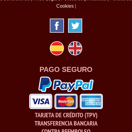
Cookies
|
PAGO SEGURO
TARJETA DE CRÉDITO (TPV)
TRANSFERENCIA BANCARIA
CONTRA REEMBOLSO