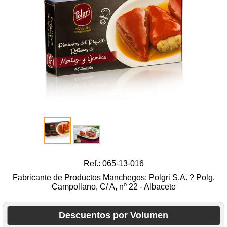
Ref.: 065-13-016
Fabricante de Productos Manchegos: Polgri S.A. ? Polg.
Campollano, C/ A, nº 22 - Albacete
Descuentos por Volumen