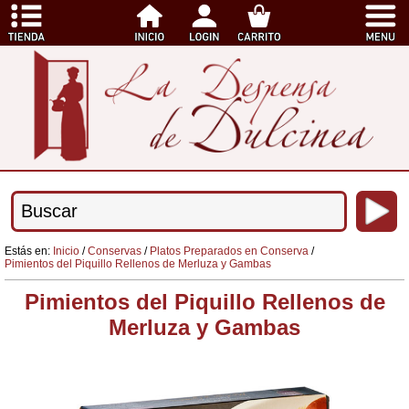
Estás en:
Inicio
/
Conservas
/
Platos Preparados en Conserva
/
Pimientos del Piquillo Rellenos de Merluza y Gambas
Pimientos del Piquillo Rellenos de
Merluza y Gambas