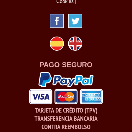
Cookies
|
PAGO SEGURO
TARJETA DE CRÉDITO (TPV)
TRANSFERENCIA BANCARIA
CONTRA REEMBOLSO