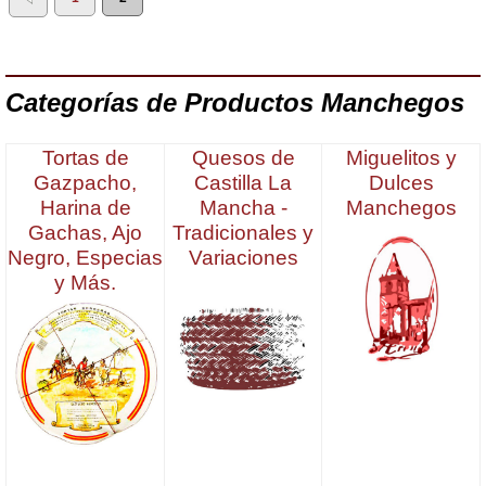
Categorías de Productos Manchegos
Tortas de
Quesos de
Miguelitos y
Gazpacho,
Castilla La
Dulces
Harina de
Mancha -
Manchegos
Gachas, Ajo
Tradicionales y
Negro, Especias
Variaciones
y Más.