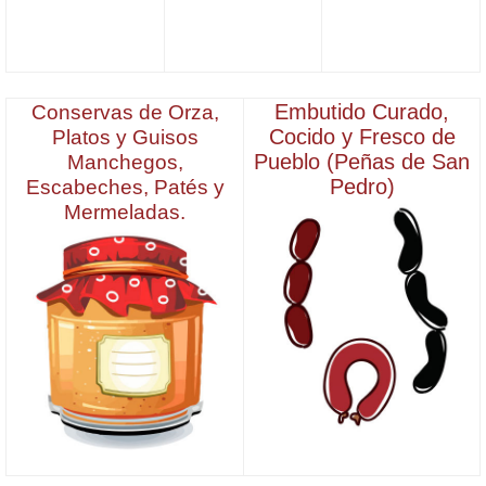
Embutido Curado,
Conservas de Orza,
Cocido y Fresco de
Platos y Guisos
Pueblo (Peñas de San
Manchegos,
Pedro)
Escabeches, Patés y
Mermeladas.