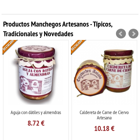
Productos Manchegos Artesanos - Típicos,
Tradicionales y Novedades
Aguja con dátiles y almendras
Caldereta de Carne de Ciervo
Artesana
8.72
€
10.18
€