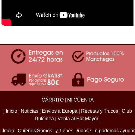
CARRITO
|
MI CUENTA
|
Inicio
|
Noticias
|
Envios a Europa
|
Recetas y Trucos
|
Club
Dulcinea
|
Venta al Por Mayor
|
|
Inicio
|
Quienes Somos
|
¿Tienes Dudas? Te podemos ayudar