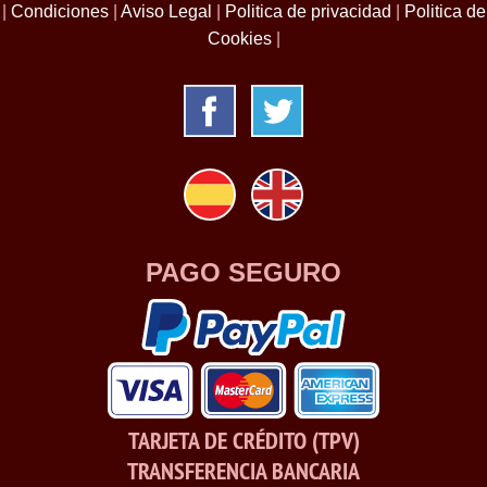
|
Condiciones
|
Aviso Legal
|
Politica de privacidad
|
Politica de
Cookies
|
PAGO SEGURO
TARJETA DE CRÉDITO (TPV)
TRANSFERENCIA BANCARIA