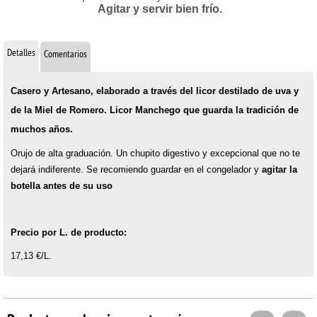
Agitar y servir bien frío.
Detalles
Comentarios
Casero y Artesano, elaborado a través del licor destilado de uva y
de la Miel de Romero. Licor Manchego que guarda la tradición de
muchos años.
Orujo de alta graduación. Un chupito digestivo y excepcional que no te
dejará indiferente. Se recomiendo guardar en el congelador y
agitar la
botella antes de su uso
Precio por L. de producto:
17,13 €/L.