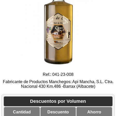
Ref.: 041-23-008
Fabricante de Productos Manchegos: Api Mancha, S.L. Ctra.
Nacional 430 Km.486 -Barrax (Albacete)
Descuentos por Volumen
Cantidad
Descuento
Ahorro