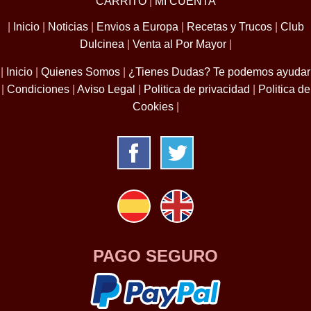
CARRITO
|
MI CUENTA
|
Inicio
|
Noticias
|
Envios a Europa
|
Recetas y Trucos
|
Club
Dulcinea
|
Venta al Por Mayor
|
|
Inicio
|
Quienes Somos
|
¿Tienes Dudas? Te podemos ayudar
|
Condiciones
|
Aviso Legal
|
Politica de privacidad
|
Politica de
Cookies
|
PAGO SEGURO