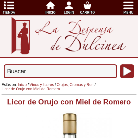
Estás en:
Inicio
/
Vinos y licores
/
Orujos, Cremas y Ron
/
Licor de Orujo con Miel de Romero
Licor de Orujo con Miel de Romero