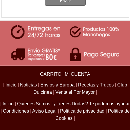
Enviar
CARRITO
|
MI CUENTA
|
Inicio
|
Noticias
|
Envios a Europa
|
Recetas y Trucos
|
Club
Dulcinea
|
Venta al Por Mayor
|
|
Inicio
|
Quienes Somos
|
¿Tienes Dudas? Te podemos ayudar
|
Condiciones
|
Aviso Legal
|
Politica de privacidad
|
Politica de
Cookies
|