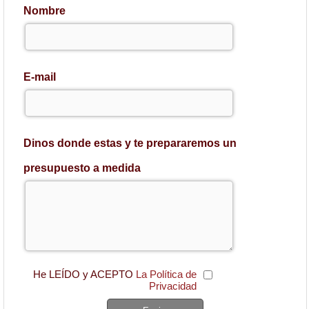
Nombre
E-mail
Dinos donde estas y te prepararemos un
presupuesto a medida
He LEÍDO y ACEPTO
La Política de
Privacidad