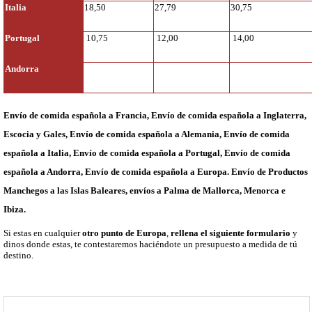
Italia
18,50
27,79
30,75
Portugal
10,75
12,00
14,00
Andorra
Envío de comida española a Francia, Envío de comida española a Inglaterra,
Escocia y Gales, Envío de comida española a Alemania, Envío de comida
española a Italia, Envío de comida española a Portugal, Envío de comida
española a Andorra, Envío de comida española a Europa. Envío de Productos
Manchegos a las Islas Baleares, envíos a Palma de Mallorca, Menorca e
Ibiza.
Si estas en cualquier
otro punto de Europa
,
rellena el siguiente formulario
y
dinos donde estas, te contestaremos haciéndote un presupuesto a medida de tú
destino.