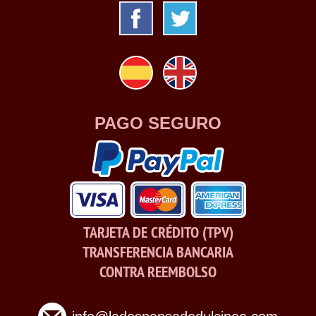
PAGO SEGURO
TARJETA DE CRÉDITO (TPV)
TRANSFERENCIA BANCARIA
CONTRA REEMBOLSO