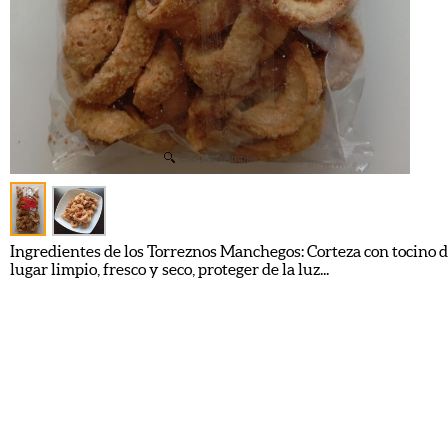
Clic para Ampliar
Ingredientes de los Torreznos Manchegos: Corteza con tocino de
lugar limpio, fresco y seco, proteger de la luz...