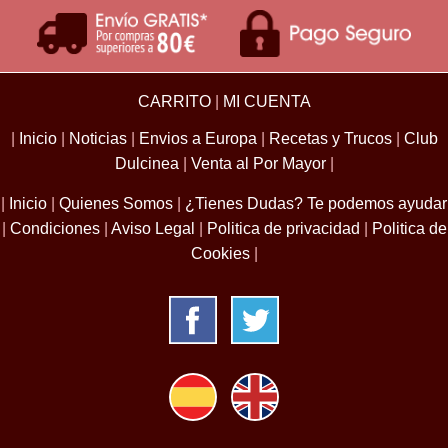
CARRITO
|
MI CUENTA
|
Inicio
|
Noticias
|
Envios a Europa
|
Recetas y Trucos
|
Club
Dulcinea
|
Venta al Por Mayor
|
|
Inicio
|
Quienes Somos
|
¿Tienes Dudas? Te podemos ayudar
|
Condiciones
|
Aviso Legal
|
Politica de privacidad
|
Politica de
Cookies
|