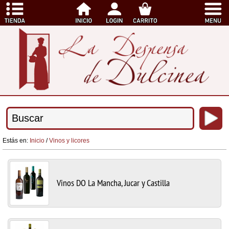
Estás en:
Inicio
/
Vinos y licores
Vinos DO La Mancha, Jucar y Castilla