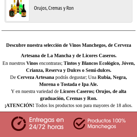
Orujos, Cremas y Ron
Descubre nuestra selección de Vinos Manchegos, de Cerveza
Artesana de La Mancha y de Licores Caseros.
En nuestros
Vinos
encontraras;
Tintos y Blancos Ecológico, Jóven,
Crianza, Reserva y Dulces o Semi-dulces.
De
Cerveza Artesana
podrás degustar; Una
Rubia, Negra,
Morena o Tostada e Ipa Ale.
Y en nuestra variedad de
Licores Caseros; Orujos, de alta
graduación, Cremas y Ron.
¡ATENCIÓN!
Todos los productos son para mayores de 18 años.