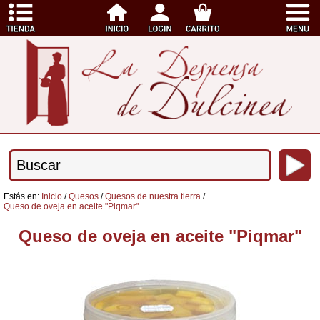
Estás en:
Inicio
/
Quesos
/
Quesos de nuestra tierra
/
Queso de oveja en aceite "Piqmar"
Queso de oveja en aceite "Piqmar"