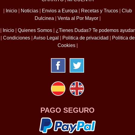
|
Inicio
|
Noticias
|
Envios a Europa
|
Recetas y Trucos
|
Club
Dulcinea
|
Venta al Por Mayor
|
|
Inicio
|
Quienes Somos
|
¿Tienes Dudas? Te podemos ayudar
|
Condiciones
|
Aviso Legal
|
Politica de privacidad
|
Politica de
Cookies
|
PAGO SEGURO