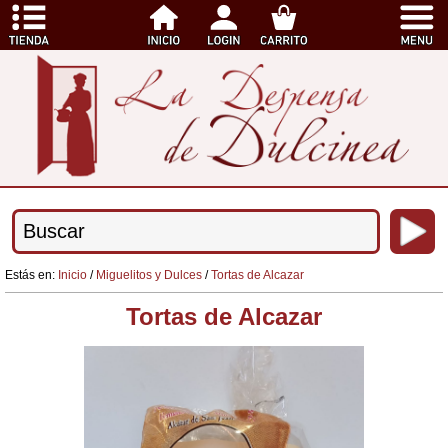
Estás en:
Inicio
/
Miguelitos y Dulces
/
Tortas de Alcazar
Tortas de Alcazar