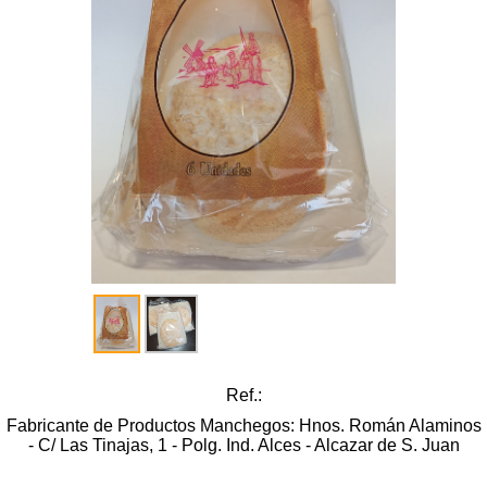
Ref.:
Fabricante de Productos Manchegos: Hnos. Román Alaminos
- C/ Las Tinajas, 1 - Polg. Ind. Alces - Alcazar de S. Juan