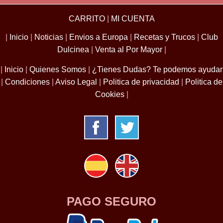
CARRITO
|
MI CUENTA
|
Inicio
|
Noticias
|
Envios a Europa
|
Recetas y Trucos
|
Club
Dulcinea
|
Venta al Por Mayor
|
|
Inicio
|
Quienes Somos
|
¿Tienes Dudas? Te podemos ayudar
|
Condiciones
|
Aviso Legal
|
Politica de privacidad
|
Politica de
Cookies
|
PAGO SEGURO