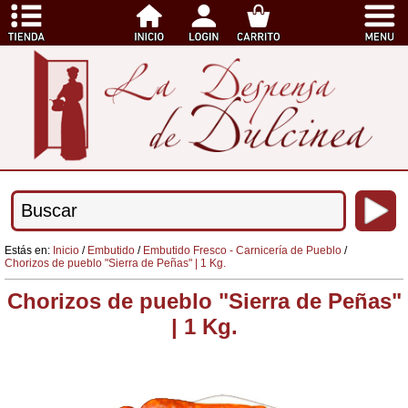
Estás en:
Inicio
/
Embutido
/
Embutido Fresco - Carnicería de Pueblo
/
Chorizos de pueblo "Sierra de Peñas" | 1 Kg.
Chorizos de pueblo "Sierra de Peñas"
| 1 Kg.