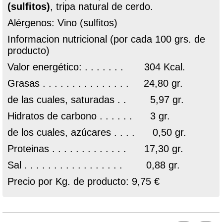
(sulfitos)
, tripa natural de cerdo.
Alérgenos: Vino (sulfitos)
Informacion nutricional (por cada 100 grs. de
producto)
Valor energético: . . . . . . . 304 Kcal.
Grasas . . . . . . . . . . . . . . . 24,80 gr.
de las cuales, saturadas . . 5,97 gr.
Hidratos de carbono . . . . . . 3 gr.
de los cuales, azúcares . . . . 0,50 gr.
Proteinas . . . . . . . . . . . . . 17,30 gr.
Sal . . . . . . . . . . . . . . . . . 0,88 gr.
Precio por Kg. de producto: 9,75 €