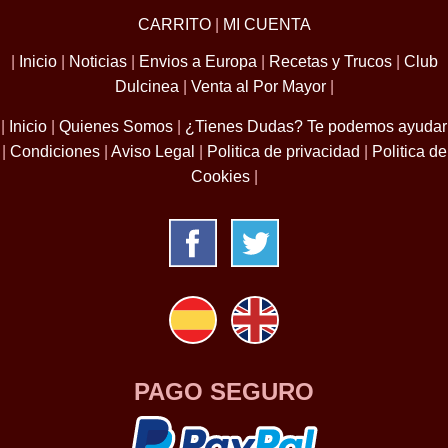
CARRITO
|
MI CUENTA
|
Inicio
|
Noticias
|
Envios a Europa
|
Recetas y Trucos
|
Club
Dulcinea
|
Venta al Por Mayor
|
|
Inicio
|
Quienes Somos
|
¿Tienes Dudas? Te podemos ayudar
|
Condiciones
|
Aviso Legal
|
Politica de privacidad
|
Politica de
Cookies
|
PAGO SEGURO