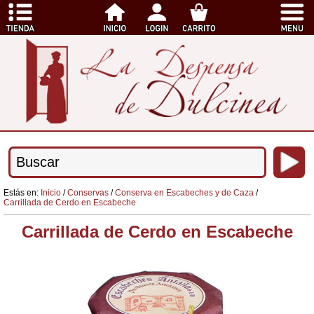
Estás en:
Inicio
/
Conservas
/
Conserva en Escabeches y de Caza
/
Carrillada de Cerdo en Escabeche
Carrillada de Cerdo en Escabeche