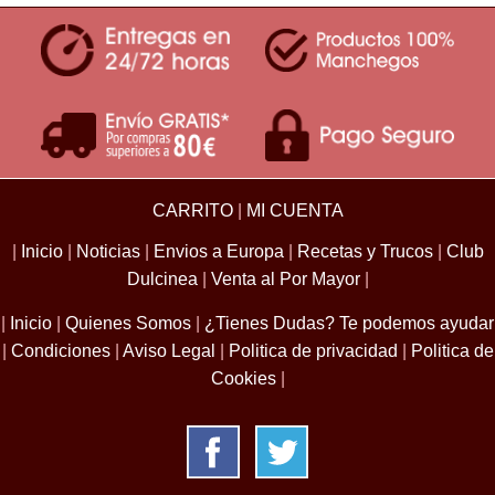
CARRITO
|
MI CUENTA
|
Inicio
|
Noticias
|
Envios a Europa
|
Recetas y Trucos
|
Club
Dulcinea
|
Venta al Por Mayor
|
|
Inicio
|
Quienes Somos
|
¿Tienes Dudas? Te podemos ayudar
|
Condiciones
|
Aviso Legal
|
Politica de privacidad
|
Politica de
Cookies
|