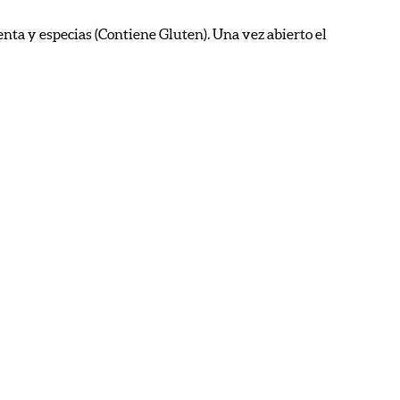
ienta y especias (Contiene Gluten). Una vez abierto el