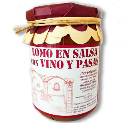
Clic para Ampliar