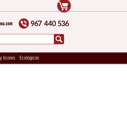
y licores
Ecológicos